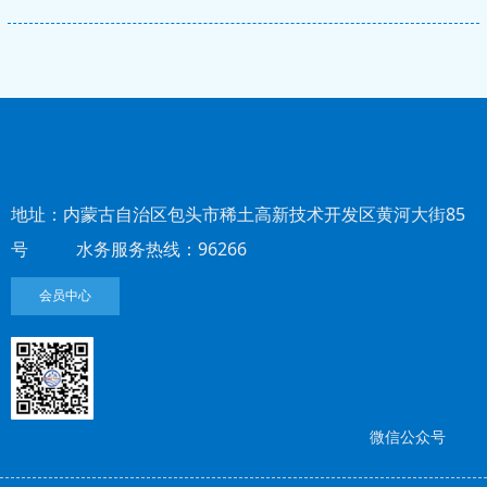
地址：内蒙古自治区包头市稀土高新技术开发区黄河大街85
号 水务服务热线：96266
会员中心
微信公众号