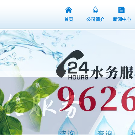
首页
公司简介
新闻中心