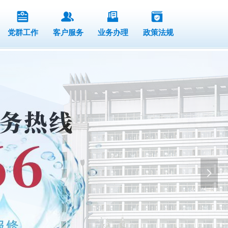
党群工作
客户服务
业务办理
政策法规
넲