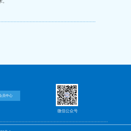
米。
会员中心
微信公众号