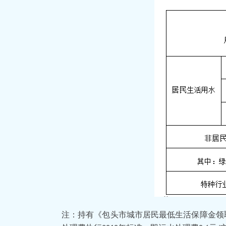
注：持有《包头市城市居民最低生活保障金领