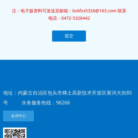
注：电子版资料可发送至邮箱：bskfzx5326@163.com 联系
电话：0472-5326442
提交
地址：内蒙古自治区包头市稀土高新技术开发区黄河大街85
号 水务服务热线：96266
会员中心