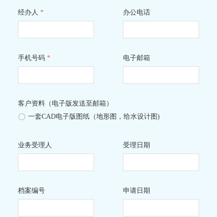
经办人
*
办公电话
手机号码
*
电子邮箱
客户资料（电子版发送至邮箱）
ꀐ
一套CAD电子版图纸（地形图，给水设计图)
业务受理人
受理日期
档案编号
申请日期